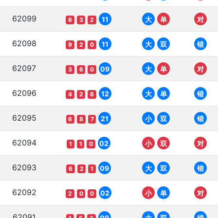
62099
11
大
单
对
6
3
2
62098
11
大
双
错
9
2
0
62097
09
大
单
对
3
6
0
62096
12
大
单
错
4
2
6
62095
21
小
双
错
6
8
7
62094
02
小
双
对
1
1
0
62093
09
大
双
错
6
2
1
62092
02
小
单
对
2
0
0
62091
09
大
双
错