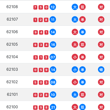
62108
12
大
双
对
7
5
0
62107
11
大
单
对
1
2
8
62106
14
大
单
对
9
4
1
62105
16
大
双
对
9
3
4
62104
07
小
单
对
3
1
3
62103
14
小
单
错
0
5
9
62102
08
小
单
对
5
0
3
62101
10
大
双
对
0
2
8
62100
21
大
双
对
8
5
8