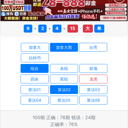
9
+
2
+
4
=
15
-
大
单
加拿大
加拿大西
台湾
比特币
组合
杀组
双项
四余
双组
龙虎
算法01
算法02
算法03
算法04
算法05
算法06
100
期 正确：
76
期 错误：
24
期
正确率：
76
%