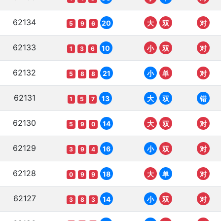
62134
20
大
双
对
5
9
6
62133
10
小
双
对
1
3
6
62132
21
小
单
对
5
8
8
62131
13
大
双
错
1
5
7
62130
14
大
双
对
5
9
0
62129
16
小
双
对
3
9
4
62128
18
大
单
对
0
9
9
62127
14
小
双
对
3
8
3