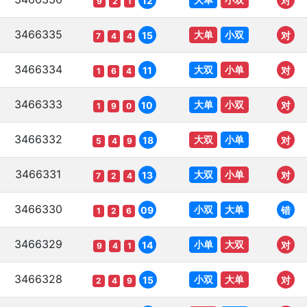
12
对
9
2
1
3466335
大单
小双
15
对
7
4
4
3466334
大双
小单
11
对
1
6
4
3466333
大单
小双
10
对
1
9
0
3466332
大双
小单
18
对
5
4
9
3466331
大双
小单
13
对
7
2
4
3466330
小双
大单
09
错
1
2
6
3466329
小单
大双
14
对
9
4
1
3466328
小双
大单
15
对
2
4
9