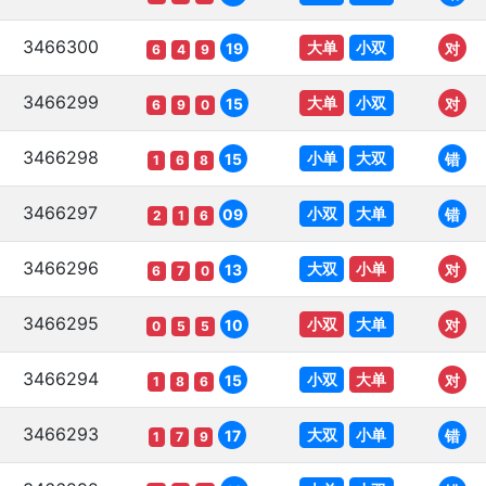
3466300
大单
小双
19
对
6
4
9
3466299
大单
小双
15
对
6
9
0
3466298
小单
大双
15
错
1
6
8
3466297
小双
大单
09
错
2
1
6
3466296
大双
小单
13
对
6
7
0
3466295
小双
大单
10
对
0
5
5
3466294
小双
大单
15
对
1
8
6
3466293
大双
小单
17
错
1
7
9