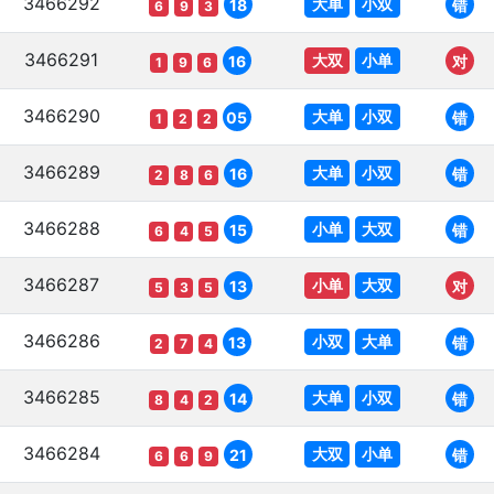
3466292
大单
小双
18
错
6
9
3
3466291
大双
小单
16
对
1
9
6
3466290
大单
小双
05
错
1
2
2
3466289
大单
小双
16
错
2
8
6
3466288
小单
大双
15
错
6
4
5
3466287
小单
大双
13
对
5
3
5
3466286
小双
大单
13
错
2
7
4
3466285
大单
小双
14
错
8
4
2
3466284
大双
小单
21
错
6
6
9