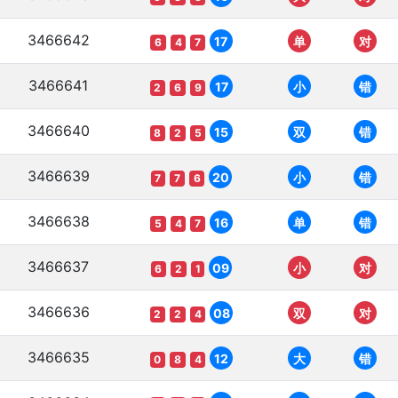
3466642
17
单
对
6
4
7
3466641
17
小
错
2
6
9
3466640
15
双
错
8
2
5
3466639
20
小
错
7
7
6
3466638
16
单
错
5
4
7
3466637
09
小
对
6
2
1
3466636
08
双
对
2
2
4
3466635
12
大
错
0
8
4