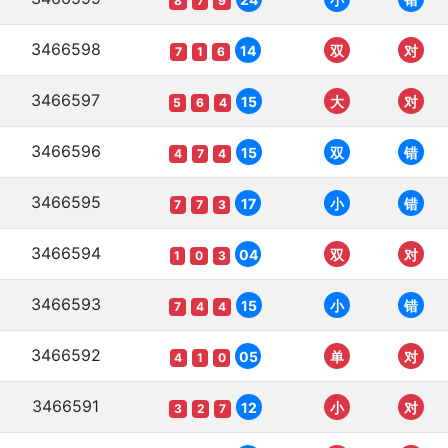
8
7
9
3466598
14
双
对
7
1
6
3466597
15
大
对
5
6
4
3466596
15
双
错
4
7
4
3466595
17
小
错
7
7
3
3466594
04
双
对
1
0
3
3466593
15
小
错
7
4
4
3466592
05
单
对
4
1
0
3466591
12
小
对
3
2
7