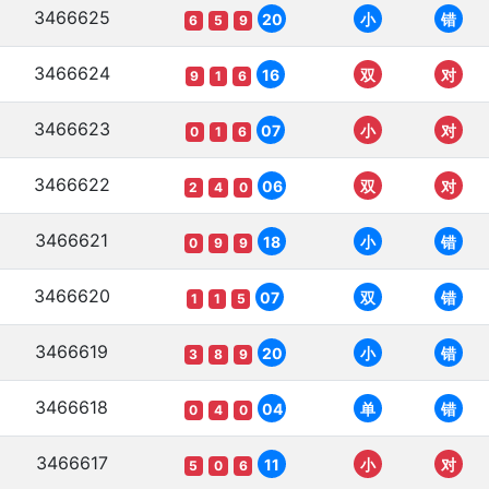
3466625
20
小
错
6
5
9
3466624
16
双
对
9
1
6
3466623
07
小
对
0
1
6
3466622
06
双
对
2
4
0
3466621
18
小
错
0
9
9
3466620
07
双
错
1
1
5
3466619
20
小
错
3
8
9
3466618
04
单
错
0
4
0
3466617
11
小
对
5
0
6