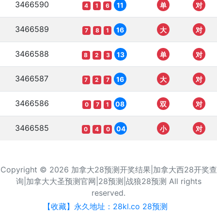
3466590
11
单
对
4
1
6
3466589
16
大
对
7
8
1
3466588
13
单
对
8
2
3
3466587
16
大
对
7
2
7
3466586
08
双
对
0
7
1
3466585
04
小
对
0
4
0
Copyright © 2026 加拿大28预测开奖结果|加拿大西28开奖查
询|加拿大大圣预测官网|28预测|战狼28预测 All rights
reserved.
【收藏】永久地址：28kl.co 28预测