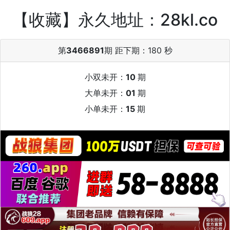
【收藏】永久地址：28kl.co
第
3466891
期 距下期：
180 秒
小双未开：
10
期
大单未开：
01
期
小单未开：
15
期