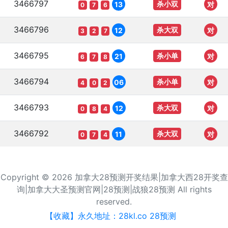
3466797
杀小双
13
对
0
7
6
3466796
杀大双
12
对
3
2
7
3466795
杀小单
21
对
6
7
8
3466794
杀小单
06
对
4
0
2
3466793
杀大双
12
对
0
8
4
3466792
杀大双
11
对
0
7
4
Copyright © 2026 加拿大28预测开奖结果|加拿大西28开奖查
询|加拿大大圣预测官网|28预测|战狼28预测 All rights
reserved.
【收藏】永久地址：28kl.co 28预测