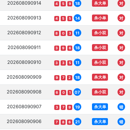
202608090914
杀大单
18
对
4
5
9
202608090913
杀小单
14
对
4
5
5
202608090912
杀小双
11
对
8
0
3
202608090911
杀小双
18
对
3
9
6
202608090910
杀小双
11
对
3
3
5
202608090909
杀大单
18
对
9
7
2
202608090908
杀小双
07
对
6
0
1
202608090907
杀大单
19
错
3
7
9
202608090906
杀大单
21
错
7
8
6