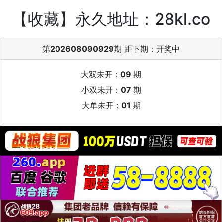
【收藏】永久地址：28kl.co
第
202608090929
期 距下期：
开奖中
大双未开：
09
期
小双未开：
07
期
大单未开：
01
期