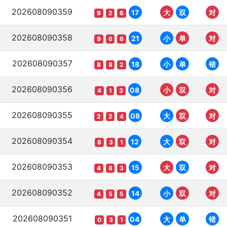
202608090359
17
大
双
对
9
2
6
202608090358
21
小
单
对
9
6
6
202608090357
18
小
单
错
8
8
2
202608090356
08
小
双
对
4
1
3
202608090355
08
大
双
对
2
2
4
202608090354
12
大
双
对
8
3
1
202608090353
15
大
双
对
4
8
3
202608090352
14
小
双
对
4
5
5
202608090351
04
大
单
错
0
3
1