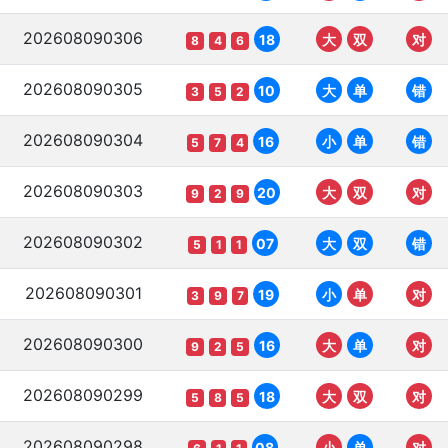
202608090306
18
大
双
对
8
4
6
202608090305
10
大
单
错
3
5
2
202608090304
16
小
单
错
5
7
4
202608090303
20
大
双
对
9
2
9
202608090302
07
大
双
错
5
1
1
202608090301
19
小
单
对
3
9
7
202608090300
16
大
单
对
9
2
5
202608090299
18
大
双
对
5
8
5
202608090298
08
小
单
对