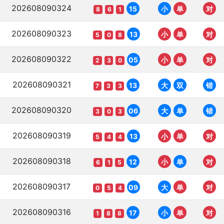
202608090324
15
小
单
对
8
6
1
202608090323
13
小
单
对
5
0
8
202608090322
05
小
单
对
2
3
0
202608090321
13
大
双
错
7
3
3
202608090320
06
大
单
错
3
0
3
202608090319
13
小
单
对
5
4
4
202608090318
12
小
单
对
6
1
5
202608090317
09
大
单
对
0
5
4
202608090316
17
小
单
对
1
8
8