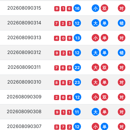
202608090315
16
小
双
对
9
1
6
202608090314
12
大
单
错
7
2
3
202608090313
13
小
单
对
4
0
9
202608090312
12
大
单
错
9
2
1
202608090311
22
大
双
对
7
6
9
202608090310
23
大
单
对
8
8
7
202608090309
12
小
双
对
2
6
4
202608090308
11
大
单
对
9
1
1
202608090307
12
小
单
对
3
7
2